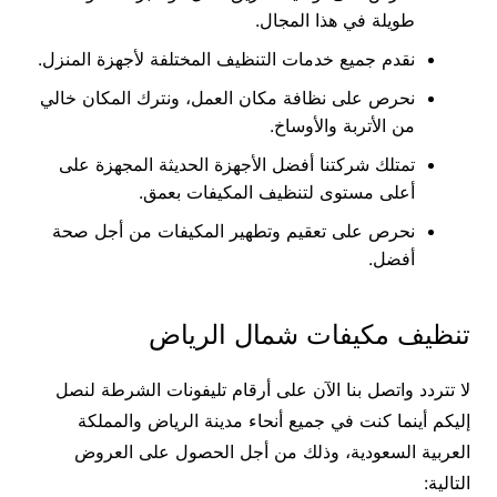
طويلة في هذا المجال.
نقدم جميع خدمات التنظيف المختلفة لأجهزة المنزل.
نحرص على نظافة مكان العمل، ونترك المكان خالي
من الأتربة والأوساخ.
تمتلك شركتنا أفضل الأجهزة الحديثة المجهزة على
أعلى مستوى لتنظيف المكيفات بعمق.
نحرص على تعقيم وتطهير المكيفات من أجل صحة
أفضل.
تنظيف مكيفات شمال الرياض
لا تتردد واتصل بنا الآن على أرقام تليفونات الشرطة لنصل
إليكم أينما كنت في جميع أنحاء مدينة الرياض والمملكة
العربية السعودية، وذلك من أجل الحصول على العروض
التالية: