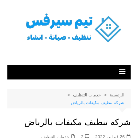
لتجاوز
لى
لمحتوى
الرئيسية
خدمات التنظيف
شركة تنظيف مكيفات بالرياض
شركة تنظيف مكيفات بالرياض
26 فبراير، 2022
2
خدمات التنظيف