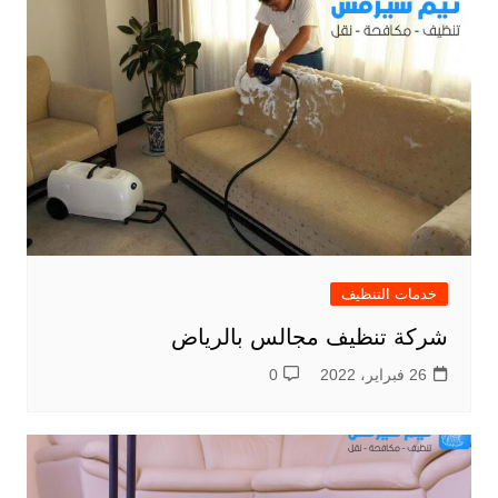
خدمات التنظيف
شركة تنظيف مجالس بالرياض
26 فبراير، 2022
0