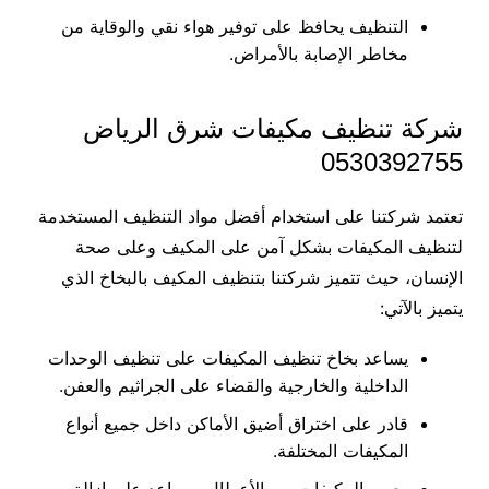
التنظيف يحافظ على توفير هواء نقي والوقاية من
مخاطر الإصابة بالأمراض.
شركة تنظيف مكيفات شرق الرياض
0530392755
تعتمد شركتنا على استخدام أفضل مواد التنظيف المستخدمة
لتنظيف المكيفات بشكل آمن على المكيف وعلى صحة
الإنسان، حيث تتميز شركتنا بتنظيف المكيف بالبخاخ الذي
يتميز بالآتي:
يساعد بخاخ تنظيف المكيفات على تنظيف الوحدات
الداخلية والخارجية والقضاء على الجراثيم والعفن.
قادر على اختراق أضيق الأماكن داخل جميع أنواع
المكيفات المختلفة.