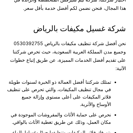
هذا المجال، فنحن نضمن لكم أفضل خدمة بأقل سعر.
شركة غسيل مكيفات بالرياض
نحن أفضل شركة تنظيف مكيفات بالرياض 0530392755
وجميع مدن المملكة العربية السعودية، حيث تحرص شركتنا
على تقديم أفضل الخدمات المميزة، عن طريق إتباع خطوات
الآتية:
تمتلك شركتنا أفضل العمالة ذو الخبرة لسنوات طويلة
في مجال تنظيف المكيفات، والتي تحرص على تنظيف
فلاتر المكيفات على أعلى مستوى وإزالة جميع
الأوساخ والأتربة.
نحرص على حماية الأثاث والمفروشات الموجودة في
مكان العمل، وذلك عن طريق تغطية الأثاث بالواقي.
يتم فك فلاتر المكيفات وتنظيفها جيدًا وغسلها بالماء