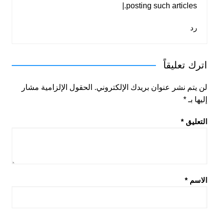
posting such articles.|
رد
اترك تعليقاً
لن يتم نشر عنوان بريدك الإلكتروني.
الحقول الإلزامية مشار
إليها بـ
*
التعليق
*
الاسم
*