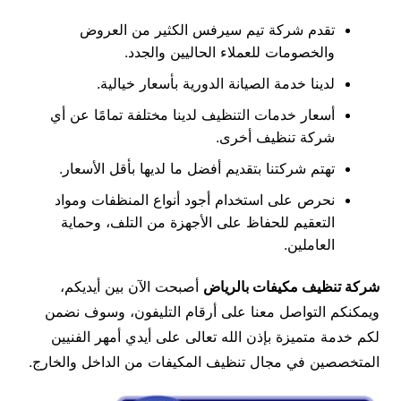
تقدم شركة تيم سيرفس الكثير من العروض
والخصومات للعملاء الحاليين والجدد.
لدينا خدمة الصيانة الدورية بأسعار خيالية.
أسعار خدمات التنظيف لدينا مختلفة تمامًا عن أي
شركة تنظيف أخرى.
تهتم شركتنا بتقديم أفضل ما لديها بأقل الأسعار.
نحرص على استخدام أجود أنواع المنظفات ومواد
التعقيم للحفاظ على الأجهزة من التلف، وحماية
العاملين.
شركة تنظيف مكيفات بالرياض
أصبحت الآن بين أيديكم،
ويمكنكم التواصل معنا على أرقام التليفون، وسوف نضمن
لكم خدمة متميزة بإذن الله تعالى على أيدي أمهر الفنيين
المتخصصين في مجال تنظيف المكيفات من الداخل والخارج.