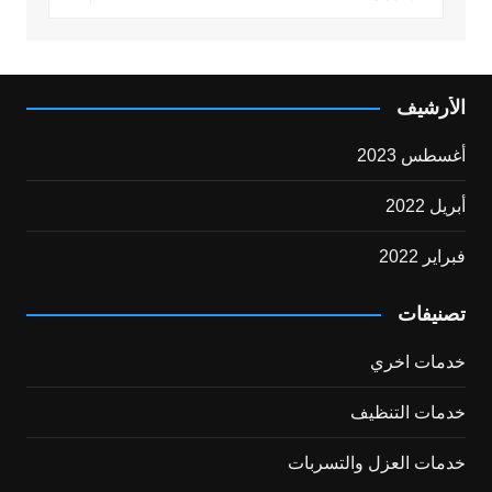
الأرشيف
أغسطس 2023
أبريل 2022
فبراير 2022
تصنيفات
خدمات اخري
خدمات التنظيف
خدمات العزل والتسربات