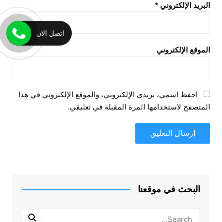
البريد الإلكتروني
*
اتصل الان
الموقع الإلكتروني
احفظ اسمي، بريدي الإلكتروني، والموقع الإلكتروني في هذا
المتصفح لاستخدامها المرة المقبلة في تعليقي.
البحث في موقعنا