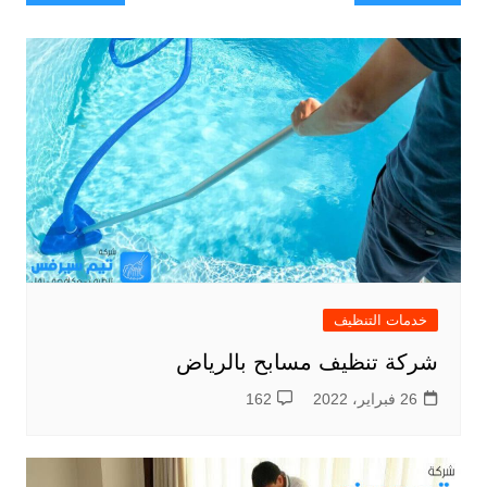
المقالات
خدمات التنظيف
شركة تنظيف مسابح بالرياض
26 فبراير، 2022
162