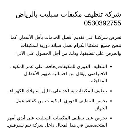
شركة تنظيف مكيفات سبليت بالرياض
0530392755
تحرص شركتنا على تقديم أفضل الخدمات بأقل الأسعار، كما
ننصح جميع عملائنا الكرام بعمل صيانة دورية للمكيفات
والحرص على تنظيفها، وذلك من أجل الحصول على الآتي:
التنظيف الدوري للمكيفات يحافظ على عمر المكيف
الافتراضي ويقلل من احتمالية ظهور الأعطال
المفاجئة.
تنظيف المكيفات يساعد على تقليل استهلاك الكهرباء.
يحسن التنظيف الدوري للمكيفات من كفاءة عمل
الجهاز.
نحرص على تنظيف المكيفات السبليت على أيدي أمهر
المتخصصين في هذا المجال داخل شركة تيم سيرفس.