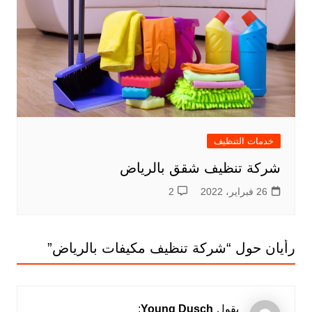
خدمات التنظيف
شركة تنظيف شقق بالرياض
26 فبراير، 2022
2
رأيان حول “
شركة تنظيف مكيفات بالرياض
”
يقول
Young Dusch
: