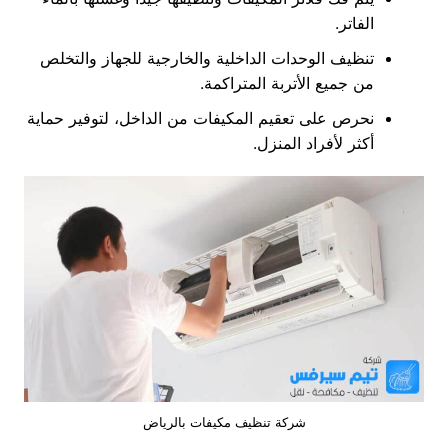
الفاتر.
تنظيف الوحدات الداخلية والخارجية للجهاز والتخلص
من جميع الأتربة المتراكمة.
نحرص على تعقيم المكيفات من الداخل، لتوفير حماية
أكثر لأفراد المنزل.
شركة تنظيف مكيفات بالرياض