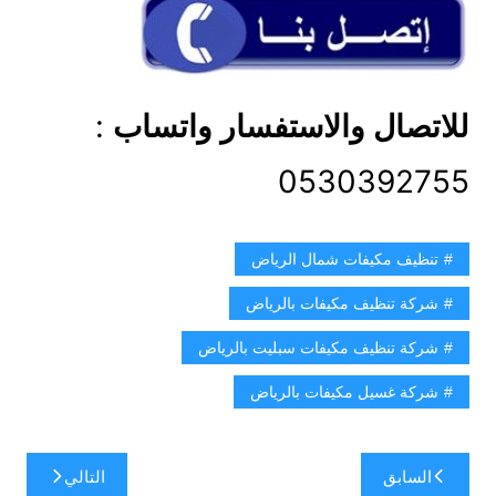
للاتصال والاستفسار واتساب
:
0530392755
تنظيف مكيفات شمال الرياض
شركة تنظيف مكيفات بالرياض
شركة تنظيف مكيفات سبليت بالرياض
شركة غسيل مكيفات بالرياض
تصفّح
السابق
التالي