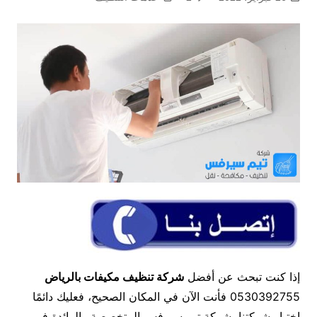
إذا كنت تبحث عن أفضل
شركة تنظيف مكيفات بالرياض
0530392755 فأنت الآن في المكان الصحيح، فعليك دائمًا
اختيار شركتنا، شركة تيم سيرفس المتخصصة والرائدة في